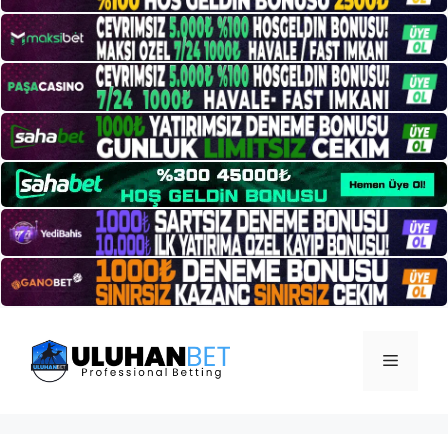
İçeriğe
atla
Menü