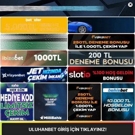
×
ULUHANBET GİRİŞ İÇİN TIKLAYINIZ!