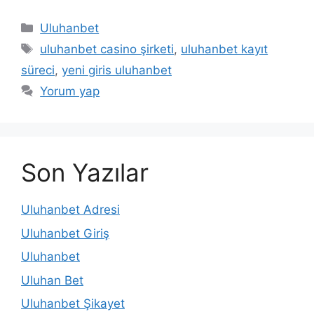
Kategoriler
Uluhanbet
Etiketler
uluhanbet casino şirketi
,
uluhanbet kayıt
süreci
,
yeni giris uluhanbet
Yorum yap
Son Yazılar
Uluhanbet Adresi
Uluhanbet Giriş
Uluhanbet
Uluhan Bet
Uluhanbet Şikayet