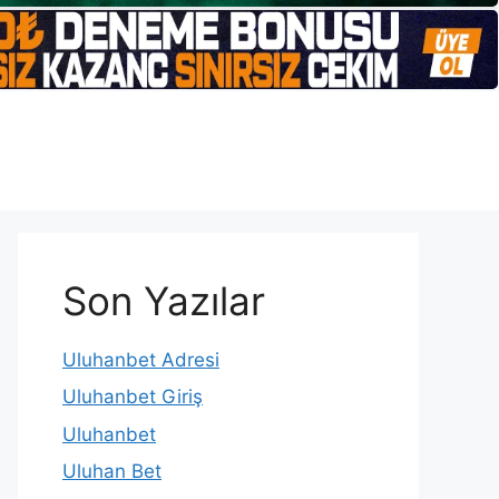
Son Yazılar
Uluhanbet Adresi
Uluhanbet Giriş
Uluhanbet
Uluhan Bet