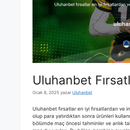
Uluhanbet Fırsat
Ocak 8, 2025
yazar
Uluhanbet
Uluhanbet fırsatlar en iyi fırsatlardan ve 
olup para yatırdıktan sonra ürünleri kullan
bölümde maç öncesi tahminler ve anlık ta