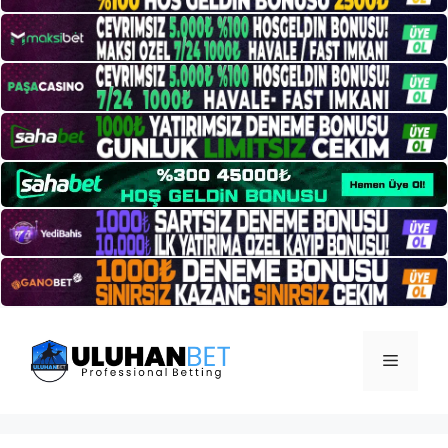
İçeriğe
atla
Menü