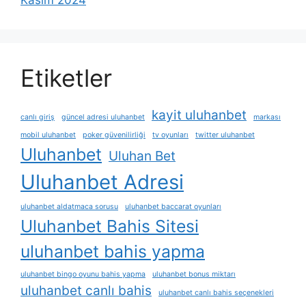
Kasım 2024
Etiketler
kayit uluhanbet
canlı giriş
güncel adresi uluhanbet
markası
mobil uluhanbet
poker güvenilirliği
tv oyunları
twitter uluhanbet
Uluhanbet
Uluhan Bet
Uluhanbet Adresi
uluhanbet aldatmaca sorusu
uluhanbet baccarat oyunları
Uluhanbet Bahis Sitesi
uluhanbet bahis yapma
uluhanbet bingo oyunu bahis yapma
uluhanbet bonus miktarı
uluhanbet canlı bahis
uluhanbet canlı bahis seçenekleri