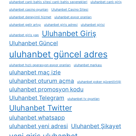
uluhanbet canlı bahis sitesi canlı bahis seçenekleri
uluhanbet canlı giriş
uluhanbet casino oyunları
Uluhanbet Casino Sitesi
uluhanbet deneyimli hizmet
uluhanbet espor oranları
uluhanbet gelir artışı
uluhanbet giris adresi
uluhanbet girisi
Uluhanbet Giriş
uluhanbet giris yap
Uluhanbet Güncel
uluhanbet güncel adres
uluhanbet hızlı operasyon espor oranları
uluhanbet markası
uluhanbet maç izle
uluhanbet oturum açma
uluhanbet poker güvenilirliği
uluhanbet promosyon kodu
Uluhanbet Telegram
uluhanbet tv oyunları
Uluhanbet Twitter
uluhanbet whatsapp
uluhanbet yeni adresi
Uluhanbet Şikayet