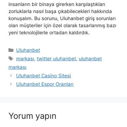
insanların bir binaya girerken karşılaştıkları
zorluklarla nasıl başa çıkabilecekleri hakkında
konuşalım. Bu sorunu, Uluhanbet giriş sorunları
olan müşteriler için özel olarak tasarlanmış bazı
yeni teknolojilerle ortadan kaldırdık.
Kategoriler
Uluhanbet
Etiketler
markası
,
twitter uluhanbet
,
uluhanbet
markası
Uluhanbet Casino Sitesi
Uluhanbet Espor Oranları
Yorum yapın