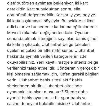
distribütörden ayrılması bekleniyor. İki kart
gereklidir. Kart sunulduktan sonra, elin
görünümü değerlendirilir. Kartlar iyiyse, bayiye
iki katına çıkmasını söyleyin. Bu şekilde el ikna
edici olur ve bu nedenle katlanma eğilimindedir.
Mevcut rakamlar değişmeden kalır. Oyunun
sonunda almak istediğiniz sayı olan bahis şimdi
iki katına çıkacak. Uluhanbet belge talepleri
üyelerine çekici bir alternatif sunar. Uluhanbet
hakkında ayrıntılı verileri kategorilerimizde
okuyabilirsiniz. Yeni kayıtlı rastgele siteniz belge
verilerinizi talep etmelidir. Gönderenin gerçek bir
kişi olmasını sağlamak için, lütfen gerekli bilgileri
verin. Uluhanbet bahis sitesi aktif bahis
sitelerinden biridir. Uluhanbet sitesinde
oynamak istemiyor musunuz? Sitede daha
ayrıntılı bahis oyunları ile bir spor bahis ve
casino deneyimi bulabilir misiniz? Uluhanbet