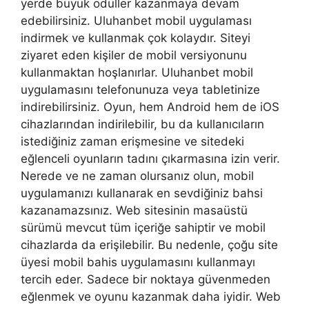
yerde büyük ödüller kazanmaya devam
edebilirsiniz. Uluhanbet mobil uygulaması
indirmek ve kullanmak çok kolaydır. Siteyi
ziyaret eden kişiler de mobil versiyonunu
kullanmaktan hoşlanırlar. Uluhanbet mobil
uygulamasını telefonunuza veya tabletinize
indirebilirsiniz. Oyun, hem Android hem de iOS
cihazlarından indirilebilir, bu da kullanıcıların
istediğiniz zaman erişmesine ve sitedeki
eğlenceli oyunların tadını çıkarmasına izin verir.
Nerede ve ne zaman olursanız olun, mobil
uygulamanızı kullanarak en sevdiğiniz bahsi
kazanamazsınız. Web sitesinin masaüstü
sürümü mevcut tüm içeriğe sahiptir ve mobil
cihazlarda da erişilebilir. Bu nedenle, çoğu site
üyesi mobil bahis uygulamasını kullanmayı
tercih eder. Sadece bir noktaya güvenmeden
eğlenmek ve oyunu kazanmak daha iyidir. Web