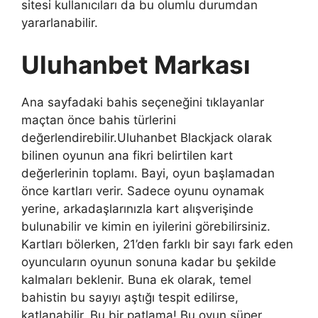
sitesi kullanıcıları da bu olumlu durumdan
yararlanabilir.
Uluhanbet Markası
Ana sayfadaki bahis seçeneğini tıklayanlar
maçtan önce bahis türlerini
değerlendirebilir.Uluhanbet Blackjack olarak
bilinen oyunun ana fikri belirtilen kart
değerlerinin toplamı. Bayi, oyun başlamadan
önce kartları verir. Sadece oyunu oynamak
yerine, arkadaşlarınızla kart alışverişinde
bulunabilir ve kimin en iyilerini görebilirsiniz.
Kartları bölerken, 21’den farklı bir sayı fark eden
oyuncuların oyunun sonuna kadar bu şekilde
kalmaları beklenir. Buna ek olarak, temel
bahistin bu sayıyı aştığı tespit edilirse,
katlanabilir. Bu bir patlama! Bu oyun süper