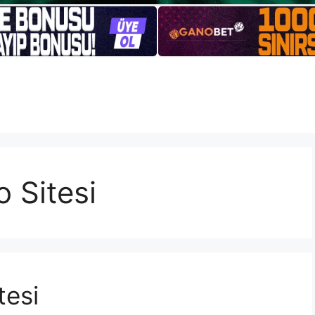
 Sitesi
tesi