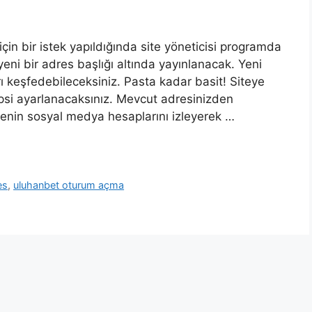
için bir istek yapıldığında site yöneticisi programda
yeni bir adres başlığı altında yayınlanacak. Yeni
rı keşfedebileceksiniz. Pasta kadar basit! Siteye
epsi ayarlanacaksınız. Mevcut adresinizden
tenin sosyal medya hesaplarını izleyerek …
es
,
uluhanbet oturum açma