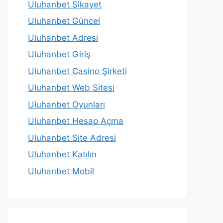
Uluhanbet Şikayet
Uluhanbet Güncel
Uluhanbet Adresi
Uluhanbet Giriş
Uluhanbet Casino Şirketi
Uluhanbet Web Sitesi
Uluhanbet Oyunları
Uluhanbet Hesap Açma
Uluhanbet Site Adresi
Uluhanbet Katılın
Uluhanbet Mobil