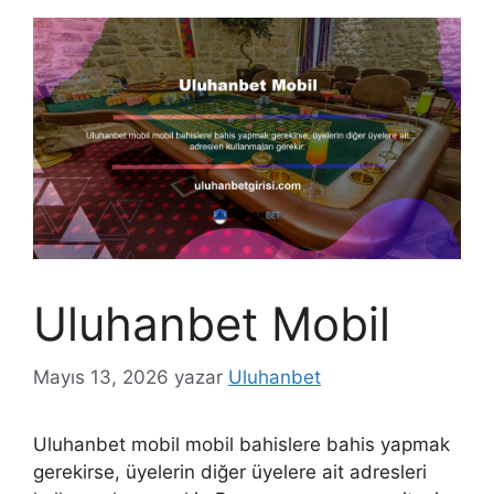
Uluhanbet Mobil
Mayıs 13, 2026
yazar
Uluhanbet
Uluhanbet mobil mobil bahislere bahis yapmak
gerekirse, üyelerin diğer üyelere ait adresleri