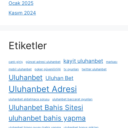
Ocak 2025
Kasım 2024
Etiketler
kayit uluhanbet
canlı giriş
güncel adresi uluhanbet
markası
mobil uluhanbet
poker güvenilirliği
tv oyunları
twitter uluhanbet
Uluhanbet
Uluhan Bet
Uluhanbet Adresi
uluhanbet aldatmaca sorusu
uluhanbet baccarat oyunları
Uluhanbet Bahis Sitesi
uluhanbet bahis yapma
uluhanbet bingo oyunu bahis yapma
uluhanbet bonus miktarı