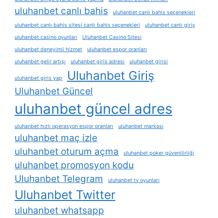
uluhanbet canlı bahis
uluhanbet canlı bahis seçenekleri
uluhanbet canlı bahis sitesi canlı bahis seçenekleri
uluhanbet canlı giriş
uluhanbet casino oyunları
Uluhanbet Casino Sitesi
uluhanbet deneyimli hizmet
uluhanbet espor oranları
uluhanbet gelir artışı
uluhanbet giris adresi
uluhanbet girisi
Uluhanbet Giriş
uluhanbet giris yap
Uluhanbet Güncel
uluhanbet güncel adres
uluhanbet hızlı operasyon espor oranları
uluhanbet markası
uluhanbet maç izle
uluhanbet oturum açma
uluhanbet poker güvenilirliği
uluhanbet promosyon kodu
Uluhanbet Telegram
uluhanbet tv oyunları
Uluhanbet Twitter
uluhanbet whatsapp