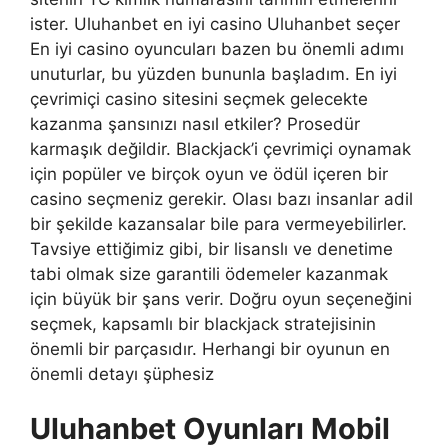
ister. Uluhanbet en iyi casino Uluhanbet seçer
En iyi casino oyuncuları bazen bu önemli adımı
unuturlar, bu yüzden bununla başladım. En iyi
çevrimiçi casino sitesini seçmek gelecekte
kazanma şansınızı nasıl etkiler? Prosedür
karmaşık değildir. Blackjack’i çevrimiçi oynamak
için popüler ve birçok oyun ve ödül içeren bir
casino seçmeniz gerekir. Olası bazı insanlar adil
bir şekilde kazansalar bile para vermeyebilirler.
Tavsiye ettiğimiz gibi, bir lisanslı ve denetime
tabi olmak size garantili ödemeler kazanmak
için büyük bir şans verir. Doğru oyun seçeneğini
seçmek, kapsamlı bir blackjack stratejisinin
önemli bir parçasıdır. Herhangi bir oyunun en
önemli detayı şüphesiz
Uluhanbet Oyunları Mobil