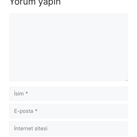
Yorum yapın
Yorum
İsim
E-
posta
İnternet
sitesi