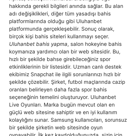
hakkında gerekli bilgileri anında sağlar. Bu alan
adı değişiklikleri, diğer tüm yasadışı bahis
platformlarında olduğu gibi Uluhanbet
platformunda gerçekleşebilir. Sonuç olarak,
birçok kişi bahis siteleri kullanmayı seçer.
Uluhanbet bahis yapma
, salon hokeyine bahis
koymanıza yardımcı olan bir web sitesidir. Bu,
hızlı bir şekilde bahse girebileceğiniz spor
etkinliklerinin bir listesidir. Uzman canlı destek
ekibimiz Snapchat ile ilgili sorunlarınızı hızlı bir
şekilde çözebilir. Şirket, futbol maçlarında cazip
oranları belirleyen daha fazla spor bahis
seçeneğinin temelini oluşturuyor. Uluhanbet
Live Oyunları. Marka bugün mevcut olan en
güçlü web sitesine sahiptir ve en iyi kullanım
kolaylığını sunar. Samsung kullanıcıları, sorunsuz
bir şekilde şirketin web sitesinde oyun
oynayabilir. İlk kez kaydolduğunuzda, sizin için