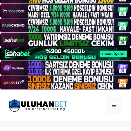
İçeriğe
atla
Menü