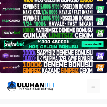
İçeriğe
atla
Menü