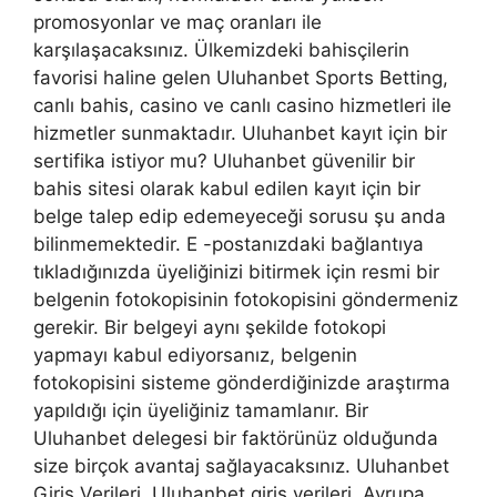
promosyonlar ve maç oranları ile
karşılaşacaksınız. Ülkemizdeki bahisçilerin
favorisi haline gelen Uluhanbet Sports Betting,
canlı bahis, casino ve canlı casino hizmetleri ile
hizmetler sunmaktadır. Uluhanbet kayıt için bir
sertifika istiyor mu? Uluhanbet güvenilir bir
bahis sitesi olarak kabul edilen kayıt için bir
belge talep edip edemeyeceği sorusu şu anda
bilinmemektedir. E -postanızdaki bağlantıya
tıkladığınızda üyeliğinizi bitirmek için resmi bir
belgenin fotokopisinin fotokopisini göndermeniz
gerekir. Bir belgeyi aynı şekilde fotokopi
yapmayı kabul ediyorsanız, belgenin
fotokopisini sisteme gönderdiğinizde araştırma
yapıldığı için üyeliğiniz tamamlanır. Bir
Uluhanbet delegesi bir faktörünüz olduğunda
size birçok avantaj sağlayacaksınız. Uluhanbet
Giriş Verileri. Uluhanbet giriş verileri, Avrupa