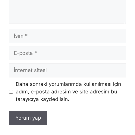
İsim
E-
posta
İnternet
sitesi
Daha sonraki yorumlarımda kullanılması için
adım, e-posta adresim ve site adresim bu
tarayıcıya kaydedilsin.