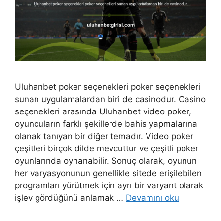
Uluhanbet poker seçenekleri poker seçenekleri
sunan uygulamalardan biri de casinodur. Casino
seçenekleri arasında Uluhanbet video poker,
oyuncuların farklı şekillerde bahis yapmalarına
olanak tanıyan bir diğer temadır. Video poker
çeşitleri birçok dilde mevcuttur ve çeşitli poker
oyunlarında oynanabilir. Sonuç olarak, oyunun
her varyasyonunun genellikle sitede erişilebilen
programları yürütmek için ayrı bir varyant olarak
işlev gördüğünü anlamak …
Devamını oku