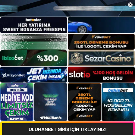
×
ULUHANBET GİRİŞ İÇİN TIKLAYINIZ!