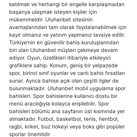
katılmak ve herhangi bir engelle karşılaşmadan
başarıya ulaşmak isteyen kişiler için
mükemmeldir. Uluhanbet sitesinin
avantajlarından tam olarak faydalanabilmek için
kayıt olmanız ve yatırım yapmanız tavsiye edilir.
Türkiye’nin en güvenilir bahis kuruluşlarından
biri olan Uluhanbet müşteri çekmeye devam
ediyor. Oyun, özellikleri itibariyle etkileyici
grafiklere sahip. Konum, geniş bir yelpazede
spor, birinci sınıf oyunlar ve canlı bahis fırsatları
sunar. Ayrıca bahise açık olan çeşitli ligler de
bulunmaktadır.
Uluhanbet mobil uygulama
spor
bahisleri. Spor bahislerine kullanıcı dostu bir
menü aracılığıyla kolayca erişilebilir. Spor
bahisleri bölümü ana sayfanın üst kısmında yer
almaktadır. Futbol, ​​basketbol, ​​tenis, hentbol, ​​
ragbi, kriket, buz hokeyi veya boks gibi popüler
sporlar önemlidir