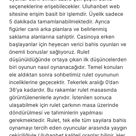
seçeneklerine erişebilecekler. Uluhanbet web
sitesine erişim basit bir işlemdir. Üyelik sadece
5 dakikada tamamlanabilmektedir. Ayrıca
figürler canlı arka planlara ve belirlenmiş
saklama alanlarına sahiptir. Casinoya erken
başlayanlar için heyecan verici bahis oyunları ve
önemli bonuslar sağlıyoruz. Rulet
düşünüldüğünde ortaya çıkan ilk düşüncelerden
biri oyunun nasıl oynanacağıdır. Temel konuları
ele aldıktan sonra sohbetimiz rulet oyununun
inceliklerine geçecektir. Tekerlek aralığı 0’dan
36’ya kadardır. Bu rakamlar rulet masasında
görüntülenenlerle aynıdır. İstenilen sonuca
ulaşabilmek için rulet çarkının masa üzerinde
döndürülmesi ve tahminlerin yapılması
gerekmektedir. Rulet, tek elle tüm sayılara bahis
oynamayı tercih eden oyuncular arasında yaygın
çekiciliğiyle
Uluhanbet kaliteli oranlar
bilinir. Her