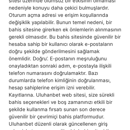
sitesi üzerinde olumsuz bir etkisinin olmaması
nedeniyle konuyu daha çekici bulmuşlardır.
Oturum açma adresi ve erişim koşullarında
değişiklik yapılabilir. Bunun temel nedeni, bir
bahis sitesine girerken ek önlemlerin alınmasının
gerekli olmasıdır. Bu bahis sitesinde güvenilir bir
hesaba sahip bir kullanıcı olarak e-postaların
doğru şekilde gönderilmesini sağlamak
önemlidir. Doğru’. E-postanın meşruluğunu
onayladıktan sonraki adım, e-postayla ilişkili
telefon numarasını doğrulamaktır. Bazı
durumlarda telefon kimliğinin doğrulanması,
hesap sahiplerine erişim izni verebilir.
Kayıtlarına. Uluhanbet web sitesi, size sürekli
bahis seçenekleri ve boş zamanınızı etkili bir
şekilde kullanma fırsatı sunan son derece
güvenilir bir çevrimiçi bahis platformudur.
Uluhanbet düzenli olarak güncellenen giriş