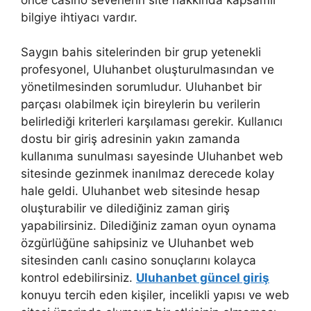
bilgiye ihtiyacı vardır.
Saygın bahis sitelerinden bir grup yetenekli
profesyonel, Uluhanbet oluşturulmasından ve
yönetilmesinden sorumludur. Uluhanbet bir
parçası olabilmek için bireylerin bu verilerin
belirlediği kriterleri karşılaması gerekir. Kullanıcı
dostu bir giriş adresinin yakın zamanda
kullanıma sunulması sayesinde Uluhanbet web
sitesinde gezinmek inanılmaz derecede kolay
hale geldi. Uluhanbet web sitesinde hesap
oluşturabilir ve dilediğiniz zaman giriş
yapabilirsiniz. Dilediğiniz zaman oyun oynama
özgürlüğüne sahipsiniz ve Uluhanbet web
sitesinden canlı casino sonuçlarını kolayca
kontrol edebilirsiniz.
Uluhanbet güncel giriş
konuyu tercih eden kişiler, incelikli yapısı ve web