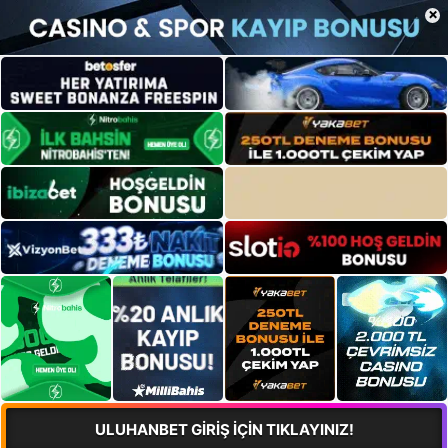
×
ULUHANBET GİRİŞ İÇİN TIKLAYINIZ!