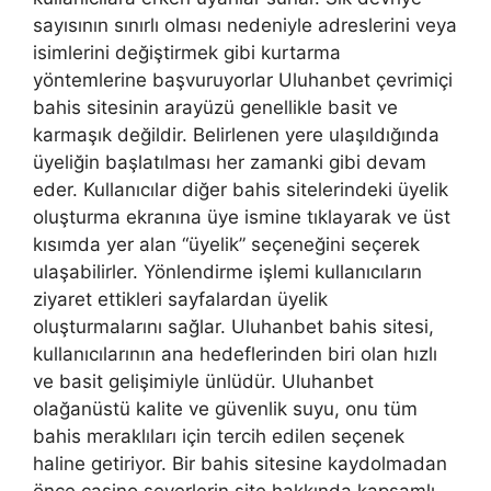
sayısının sınırlı olması nedeniyle adreslerini veya
isimlerini değiştirmek gibi kurtarma
yöntemlerine başvuruyorlar Uluhanbet çevrimiçi
bahis sitesinin arayüzü genellikle basit ve
karmaşık değildir. Belirlenen yere ulaşıldığında
üyeliğin başlatılması her zamanki gibi devam
eder. Kullanıcılar diğer bahis sitelerindeki üyelik
oluşturma ekranına üye ismine tıklayarak ve üst
kısımda yer alan “üyelik” seçeneğini seçerek
ulaşabilirler. Yönlendirme işlemi kullanıcıların
ziyaret ettikleri sayfalardan üyelik
oluşturmalarını sağlar. Uluhanbet bahis sitesi,
kullanıcılarının ana hedeflerinden biri olan hızlı
ve basit gelişimiyle ünlüdür. Uluhanbet
olağanüstü kalite ve güvenlik suyu, onu tüm
bahis meraklıları için tercih edilen seçenek
haline getiriyor. Bir bahis sitesine kaydolmadan
önce casino severlerin site hakkında kapsamlı