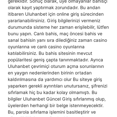
gereklidir. Sonuç olarak, üye olmayanlar bahisçi
olarak kayıt yaptırmak zorundadır. Bu andan
itibaren Uluhanbet için online giriş sürecinden
yararlanabilirsiniz. Giriş bilgilerinizi vermeniz
durumunda sisteme her zaman erişilebilir, lütfen
bunu yapın. Canlı bahis, maç öncesi bahis ve
sanal bahisin yanı sıra dilediğiniz zaman casino
oyunlarına ve canlı casino oyunlarına
katılabilirsiniz. Bu bahis sitesinin mevcut
popülaritesi geniş çapta tanınmaktadır. Ayrıca
Uluhanbet çevrimiçi oturum açma sorunlarının
en yaygın nedenlerinden birinin ortadan
kaldırılmasına da yardımcı olur Bu siteye giriş
yaparken gerekli ayrıntıları unutursanız, şifrenizi
sıfırlamak hiç bu kadar kolay olmamıştı. Bu
bilgiler Uluhanbet Güncel Giriş sıfırlanmış olup,
üyelerden herhangi bir belge istenmeyecektir.
Bu, parola sıfırlama işlemini basitleştirir ve